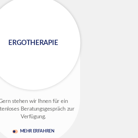
ERGOTHERAPIE
Gern stehen wir Ihnen für ein
tenloses Beratungsgespräch zur
Verfügung.
MEHR ERFAHREN