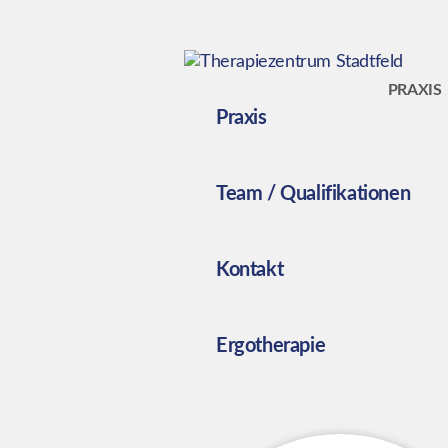
PRAXIS
Praxis
Team / Qualifikationen
Kontakt
Ergotherapie