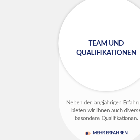
TEAM UND
QUALIFIKATIONEN
Neben der langjährigen Erfahr
bieten wir Ihnen auch divers
besondere Qualifikationen.
MEHR ERFAHREN