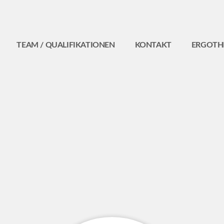
TEAM / QUALIFIKATIONEN
KONTAKT
ERGOTH